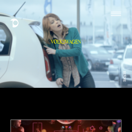
VOLKSWAGEN
BEFORE