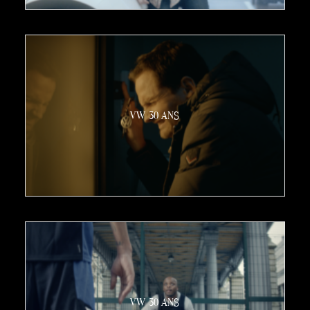
VW 30 ANS
VW 30 ANS