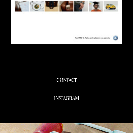
CONTACT
INSTAGRAM